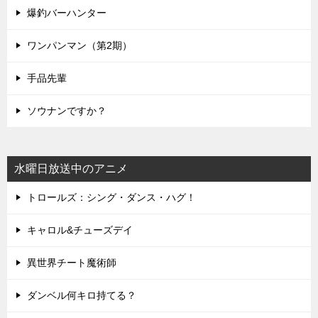
爆釣バーハンター
ワンパンマン（第2期）
手品先輩
ソウナンですか？
水曜日放送中のアニメ
トロールズ：シング・ダンス・ハグ！
キャロル&チューズデイ
異世界チート魔術師
ダンベル何キロ持てる？