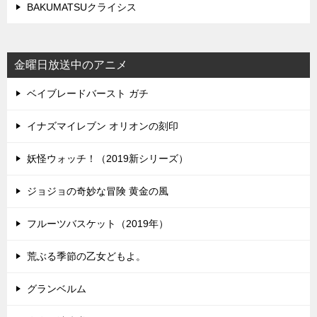
BAKUMATSUクライシス
金曜日放送中のアニメ
ベイブレードバースト ガチ
イナズマイレブン オリオンの刻印
妖怪ウォッチ！（2019新シリーズ）
ジョジョの奇妙な冒険 黄金の風
フルーツバスケット（2019年）
荒ぶる季節の乙女どもよ。
グランベルム