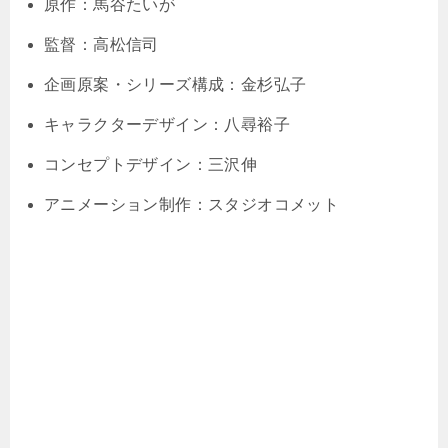
原作：馬谷たいが
監督：高松信司
企画原案・シリーズ構成：金杉弘子
キャラクターデザイン：八尋裕子
コンセプトデザイン：三沢伸
アニメーション制作：スタジオコメット