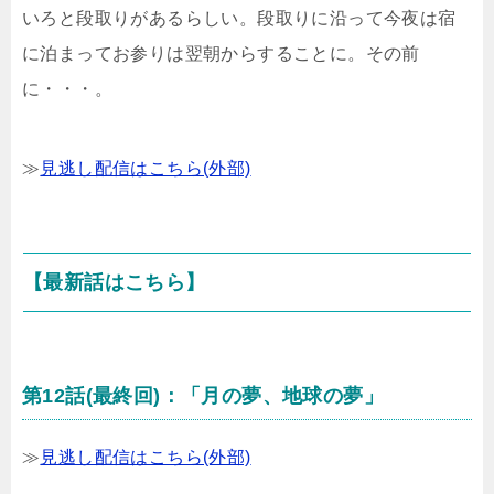
いろと段取りがあるらしい。段取りに沿って今夜は宿
に泊まってお参りは翌朝からすることに。その前
に・・・。
≫
見逃し配信はこちら(外部)
【最新話はこちら】
第12話(最終回)：「月の夢、地球の夢」
≫
見逃し配信はこちら(外部)