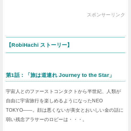
スポンサーリンク
【RobiHachi ストーリー】
第1話：「旅は道連れ Journey to the Star」
宇宙人とのファーストコンタクトから半世紀、人類が
自由に宇宙旅行を楽しめるようになったNEO
TOKYO――。顔は悪くないが美女とおいしい金の話に
弱い残念アラサーのロビーは・・・。