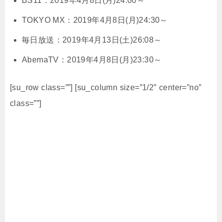
BS11：2019年4月8日(月)24:00～
TOKYO MX：2019年4月8日(月)24:30～
毎日放送：2019年4月13日(土)26:08～
AbemaTV：2019年4月8日(月)23:30～
[su_row class=””] [su_column size=”1/2″ center=”no”
class=””]