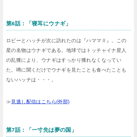
第6話：「寝耳にウナギ」
ロビーとハッチが次に訪れたのは『ハママⅡ』。この
星の名物はウナギである。地球ではトッチャイナ星人
の乱獲により、ウナギはすっかり獲れなくなってい
た。噂に聞くだけでウナギを見たことも食べたことも
ないハッチは・・・。
≫
見逃し配信はこちら(外部)
第7話：「一寸先は夢の国」