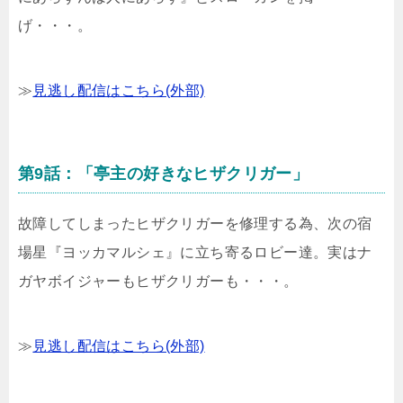
げ・・・。
≫
見逃し配信はこちら(外部)
第9話：「亭主の好きなヒザクリガー」
故障してしまったヒザクリガーを修理する為、次の宿
場星『ヨッカマルシェ』に立ち寄るロビー達。実はナ
ガヤボイジャーもヒザクリガーも・・・。
≫
見逃し配信はこちら(外部)