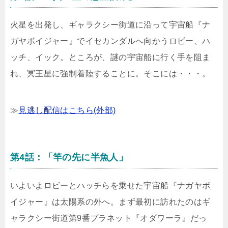
火星を出発し、ギャラクシー街道に沿って宇宙船『ナ
ガヤボイジャー』でイセカンダルへ向かうロビー、ハ
ッチ、イック。ところが、謎の宇宙船に行く手を阻ま
れ、冥王星に強制着陸することに。そこには・・・。
≫
見逃し配信はこちら(外部)
第4話：「竿の先に半魚人」
いよいよロビーとハッチらを乗せた宇宙船『ナガヤボ
イジャー』は太陽系の外へ。まず最初に訪れたのはギ
ャラクシー街道第9番プラネット『オダワーラ』だっ