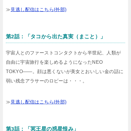
≫
見逃し配信はこちら(外部)
第2話：「タコから出た真実（まこと）」
宇宙人とのファーストコンタクトから半世紀、人類が
自由に宇宙旅行を楽しめるようになったNEO
TOKYO――。顔は悪くないが美女とおいしい金の話に
弱い残念アラサーのロビーは・・・。
≫
見逃し配信はこちら(外部)
第3話：「冥王星の惑星恨み」