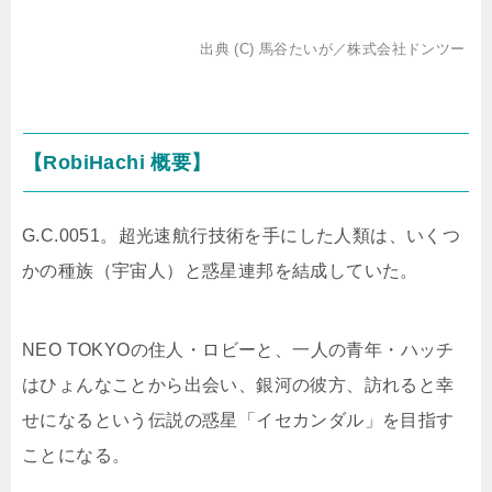
出典 (C) 馬谷たいが／株式会社ドンツー
【RobiHachi 概要】
G.C.0051。超光速航行技術を手にした人類は、いくつ
かの種族（宇宙人）と惑星連邦を結成していた。
NEO TOKYOの住人・ロビーと、一人の青年・ハッチ
はひょんなことから出会い、銀河の彼方、訪れると幸
せになるという伝説の惑星「イセカンダル」を目指す
ことになる。