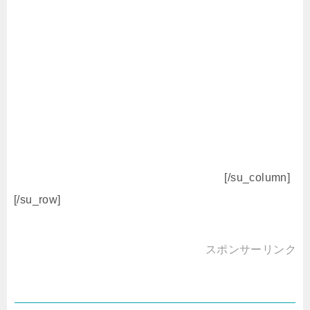
[/su_column]
[/su_row]
スポンサーリンク