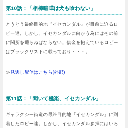
第10話：「相棒喧嘩は犬も喰わない」
とうとう最終目的地『イセカンダル』が目前に迫るロ
ビー達。しかし、イセカンダルに向かう為にはその前
に関所を通らねばならない。借金を抱えているロビー
はブラックリストに載っており・・・。
≫
見逃し配信はこちら(外部)
第11話：「聞いて極楽、イセカンダル」
ギャラクシー街道の最終目的地『イセカンダル』に到
着したロビー達。しかし、イセカンダル参拝にはいろ