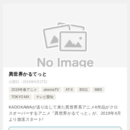
異世界かるてっと
公開日：
2019年6月27日
2019年春アニメ
abemaTV
AT-X
BS11
MBS
TOKYO MX
テレビ愛知
KADOKAWAが送り出して来た異世界系アニメ4作品がクロ
スオーバーするアニメ『異世界かるてっと』が、2019年4月
より放送スタート!