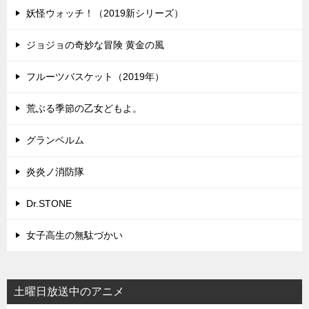
妖怪ウォッチ！（2019新シリーズ）
ジョジョの奇妙な冒険 黄金の風
フルーツバスケット（2019年）
荒ぶる季節の乙女どもよ。
グランベルム
炎炎ノ消防隊
Dr.STONE
女子高生の無駄づかい
土曜日放送中のアニメ