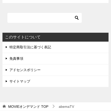
このサイトについて
特定商取引法に基づく表記
免責事項
アドセンスポリシー
サイトマップ
MOVIEオンデマンド
TOP
abemaTV