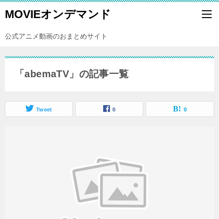
MOVIEオンデマンド
公式アニメ動画のおまとめサイト
「abemaTV」の記事一覧
Tweet
0
0