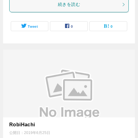
続きを読む
Tweet
0
0
RobiHachi
公開日：
2019年6月25日