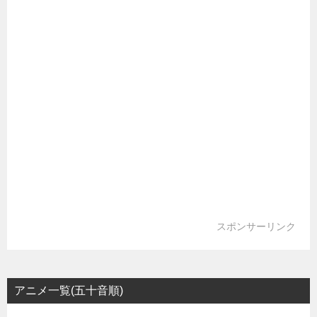
スポンサーリンク
アニメ一覧(五十音順)