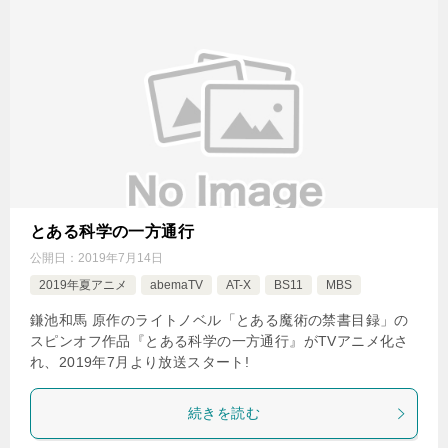
とある科学の一方通行
公開日：
2019年7月14日
2019年夏アニメ
abemaTV
AT-X
BS11
MBS
鎌池和馬 原作のライトノベル「とある魔術の禁書目録」の
スピンオフ作品『とある科学の一方通行』がTVアニメ化さ
れ、2019年7月より放送スタート!
続きを読む