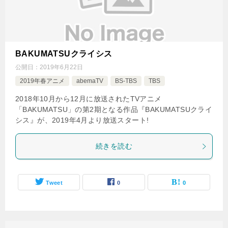
BAKUMATSUクライシス
公開日：
2019年6月22日
2019年春アニメ
abemaTV
BS-TBS
TBS
2018年10月から12月に放送されたTVアニメ
「BAKUMATSU」の第2期となる作品『BAKUMATSUクライ
シス』が、2019年4月より放送スタート!
続きを読む
Tweet
0
0