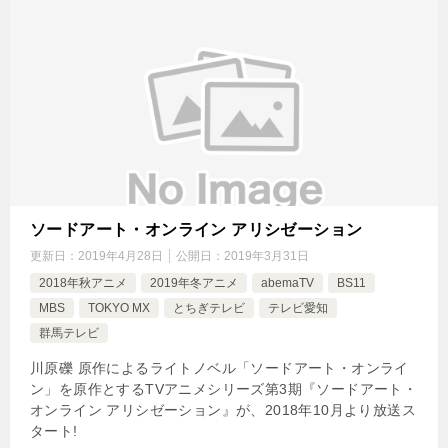
ソードアート・オンライン アリシゼーション
更新日：
2019年4月28日
公開日：
2019年3月31日
2018年秋アニメ
2019年冬アニメ
abemaTV
BS11
MBS
TOKYO MX
とちぎテレビ
テレビ愛知
群馬テレビ
川原礫 原作によるライトノベル「ソードアート・オンライ
ン」を原作とするTVアニメシリーズ第3期『ソードアート・
オンライン アリシゼーション』が、2018年10月より放送ス
タート!