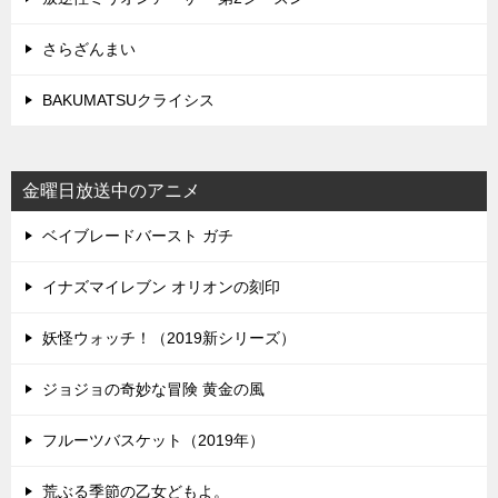
さらざんまい
BAKUMATSUクライシス
金曜日放送中のアニメ
ベイブレードバースト ガチ
イナズマイレブン オリオンの刻印
妖怪ウォッチ！（2019新シリーズ）
ジョジョの奇妙な冒険 黄金の風
フルーツバスケット（2019年）
荒ぶる季節の乙女どもよ。