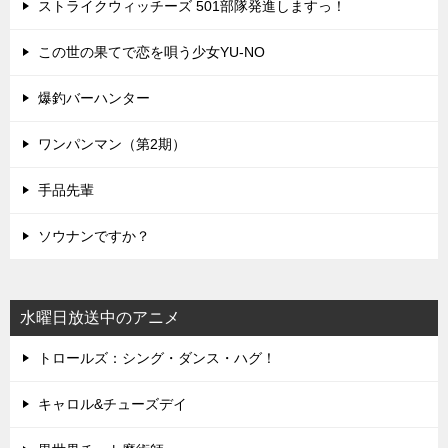
ストライクウィッチーズ 501部隊発進しますっ！
この世の果てで恋を唄う少女YU-NO
爆釣バーハンター
ワンパンマン（第2期）
手品先輩
ソウナンですか？
水曜日放送中のアニメ
トロールズ：シング・ダンス・ハグ！
キャロル&チューズデイ