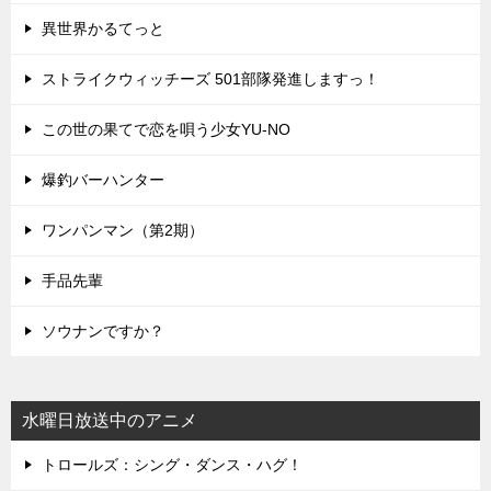
異世界かるてっと
ストライクウィッチーズ 501部隊発進しますっ！
この世の果てで恋を唄う少女YU-NO
爆釣バーハンター
ワンパンマン（第2期）
手品先輩
ソウナンですか？
水曜日放送中のアニメ
トロールズ：シング・ダンス・ハグ！