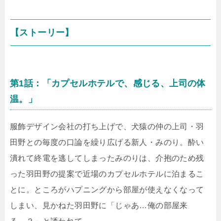
【ストーリー】
第1話：「カプセルホテルで、感じる、上司の体
温。」
服飾デザイン会社の打ち上げで、犬猿の仲の上司・羽
田野との毎度の口論を繰り広げる新人・みのり。酔い
潰れて終電を逃してしまったみのりは、介抱のため残
った羽田野の提案で近場のカプセルホテルに泊まるこ
とに。ところがハプニングから部屋が使えなくなって
しまい、見かねた羽田野に「じゃあ…俺の部屋来