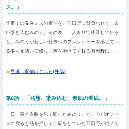
ス。」
仕事での発注ミスの責任を、羽田野に背負わせてしま
い落ち込むみのり。その晩、二人きりで残業している
と、みのりが新しい仕事へのプレッシャーを感じてい
る事も見抜いて優しく声を掛けてくれる羽田野に…。
≫
見逃し配信はこちら(外部)
第6話：「発熱、染み込む、素肌の看病。」
一日、慧と衣装を見て回ったみのり。ところがオフィ
スに戻ると熱を押して仕事をしていた羽田野が倒れて