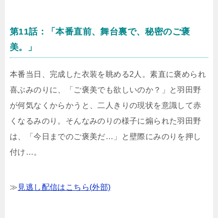
第11話：「本番直前、舞台裏で、秘密のご褒
美。」
本番当日、完成した衣装を眺める2人。素直に褒められ
喜ぶみのりに、「ご褒美でも欲しいのか？」と羽田野
が何気なくからかうと、二人きりの現状を意識して赤
くなるみのり。そんなみのりの様子に煽られた羽田野
は、「今日までのご褒美だ…」と壁際にみのりを押し
付け…。
≫
見逃し配信はこちら(外部)