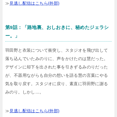
≫
見逃し配信はこちら(外部)
第9話：「路地裏、おしおきに、秘めたジェラシ
ー。」
羽田野と衣装について衝突し、スタジオを飛び出して
落ち込んでいたみのりに、声をかけたのは慧だった。
デザインに却下を出された事を引きずるみのりだった
が、不器用ながらも自分の想いを語る慧の言葉にやる
気を取り戻す。スタジオに戻り、素直に羽田野に謝る
みのり。しかし…。
≫
見逃し配信はこちら(外部)