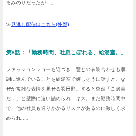
るみのりだったが…。
≫
見逃し配信はこちら(外部)
第8話：「勤務時間、吐息こぼれる、給湯室。」
ファッションショーも近づき、慧との衣装合わせも順
調に進んでいることを給湯室で嬉しそうに話すと、な
ぜか複雑な表情を見せる羽田野。すると突然「ご褒美
だ…」と壁際に追い詰められ、キス。まだ勤務時間中
で、他の社員も通りかかるリスクがあるのに激しく求
められ…。