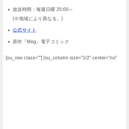
放送時間：毎週日曜 25:00～
(※地域により異なる。)
公式サイト
原作「Meg」電子コミック
[su_row class=””] [su_column size=”1/2″ center=”no”