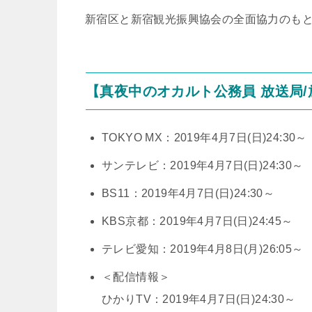
新宿区と新宿観光振興協会の全面協力のもと
【真夜中のオカルト公務員 放送局
TOKYO MX：2019年4月7日(日)24:30～
サンテレビ：2019年4月7日(日)24:30～
BS11：2019年4月7日(日)24:30～
KBS京都：2019年4月7日(日)24:45～
テレビ愛知：2019年4月8日(月)26:05～
＜配信情報＞
ひかりTV：2019年4月7日(日)24:30～