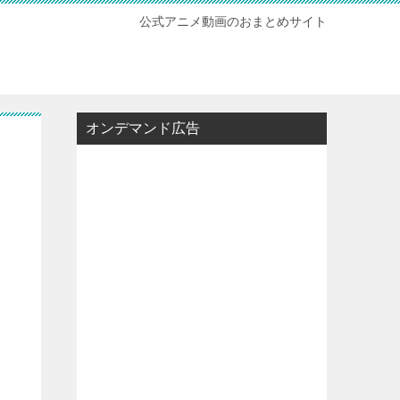
公式アニメ動画のおまとめサイト
オンデマンド広告