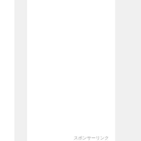
スポンサーリンク