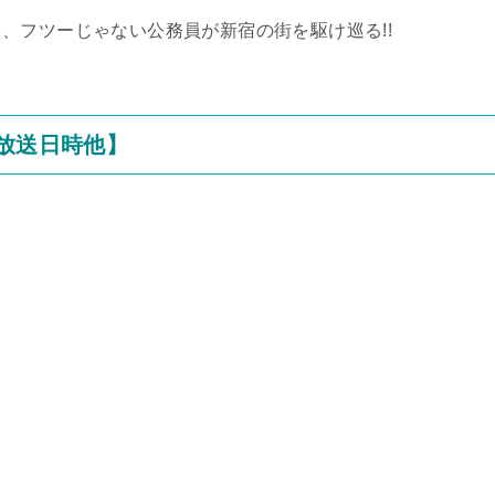
、フツーじゃない公務員が新宿の街を駆け巡る!!
/放送日時他】