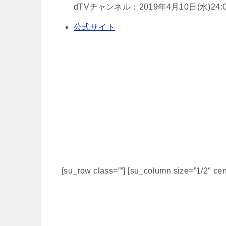
dTVチャンネル：2019年4月10日(水)24:
公式サイト
[su_row class=””] [su_column size=”1/2″ cen