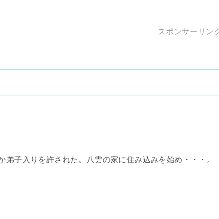
スポンサーリン
ぜか弟子入りを許された。八雲の家に住み込みを始め・・・。