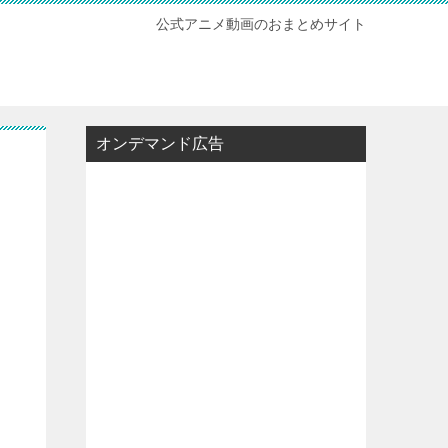
公式アニメ動画のおまとめサイト
オンデマンド広告