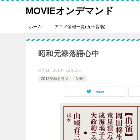
MOVIEオンデマンド
ホーム
アニメ情報一覧(五十音順)
昭和元禄落語心中
公開日：
2018年12月15日
2018年秋ドラマ
NHK
Tweet