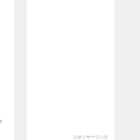
p
スポンサーリンク