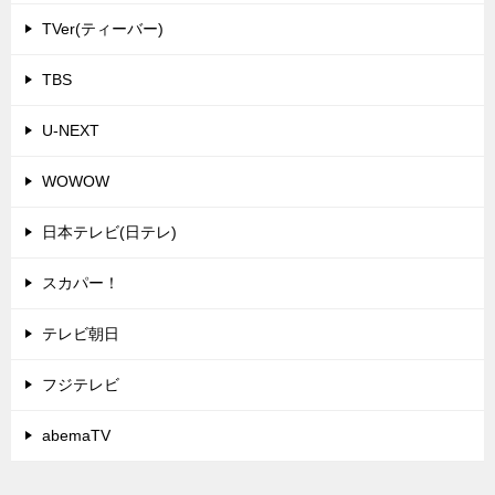
TVer(ティーバー)
TBS
U-NEXT
WOWOW
日本テレビ(日テレ)
スカパー！
テレビ朝日
フジテレビ
abemaTV