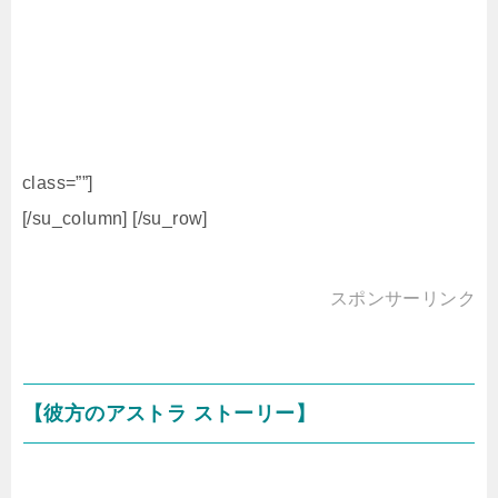
class=””]
[/su_column] [/su_row]
スポンサーリンク
【彼方のアストラ ストーリー】