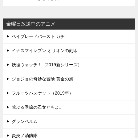
金曜日放送中のアニメ
ベイブレードバースト ガチ
イナズマイレブン オリオンの刻印
妖怪ウォッチ！（2019新シリーズ）
ジョジョの奇妙な冒険 黄金の風
フルーツバスケット（2019年）
荒ぶる季節の乙女どもよ。
グランベルム
炎炎ノ消防隊