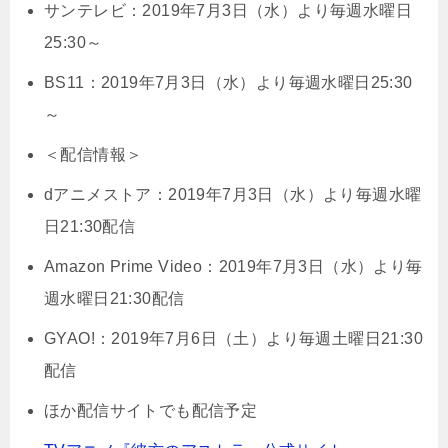
サンテレビ：2019年7月3日（水）より毎週水曜日
25:30～
BS11：2019年7月3日（水）より毎週水曜日25:30
～
＜配信情報＞
dアニメストア：2019年7月3日（水）より毎週水曜
日21:30配信
Amazon Prime Video：2019年7月3日（水）より毎
週水曜日21:30配信
GYAO!：2019年7月6日（土）より毎週土曜日21:30
配信
ほか配信サイトでも配信予定