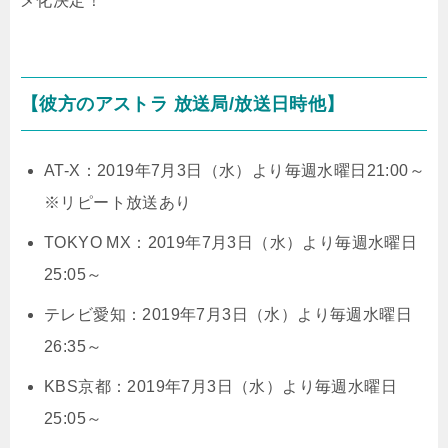
メ化決定！
【彼方のアストラ 放送局/放送日時他】
AT-X：2019年7月3日（水）より毎週水曜日21:00～
※リピート放送あり
TOKYO MX：2019年7月3日（水）より毎週水曜日
25:05～
テレビ愛知：2019年7月3日（水）より毎週水曜日
26:35～
KBS京都：2019年7月3日（水）より毎週水曜日
25:05～