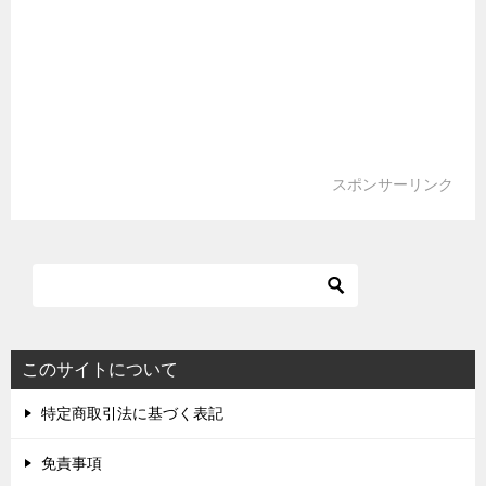
スポンサーリンク
このサイトについて
特定商取引法に基づく表記
免責事項