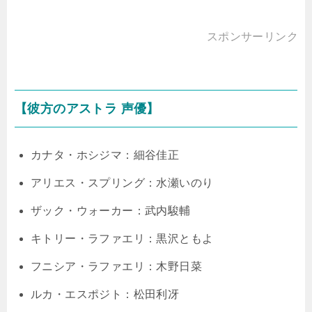
スポンサーリンク
【彼方のアストラ 声優】
カナタ・ホシジマ：細谷佳正
アリエス・スプリング：水瀬いのり
ザック・ウォーカー：武内駿輔
キトリー・ラファエリ：黒沢ともよ
フニシア・ラファエリ：木野日菜
ルカ・エスポジト：松田利冴