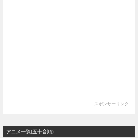
スポンサーリンク
アニメ一覧(五十音順)