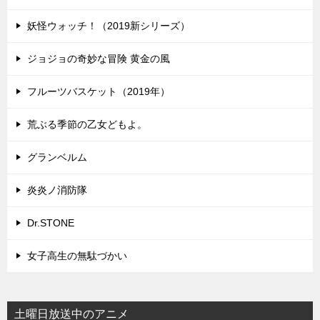
妖怪ウォッチ！（2019新シリーズ）
ジョジョの奇妙な冒険 黄金の風
フルーツバスケット（2019年）
荒ぶる季節の乙女どもよ。
グランベルム
炎炎ノ消防隊
Dr.STONE
女子高生の無駄づかい
土曜日放送中のアニメ