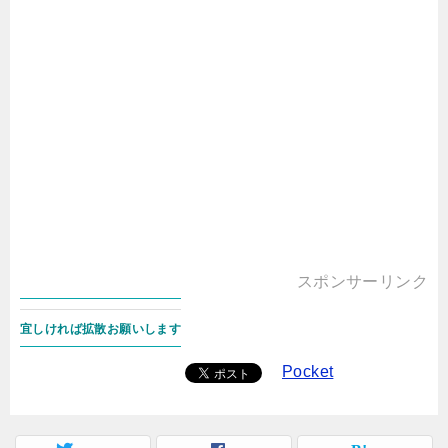
スポンサーリンク
宜しければ拡散お願いします
Pocket