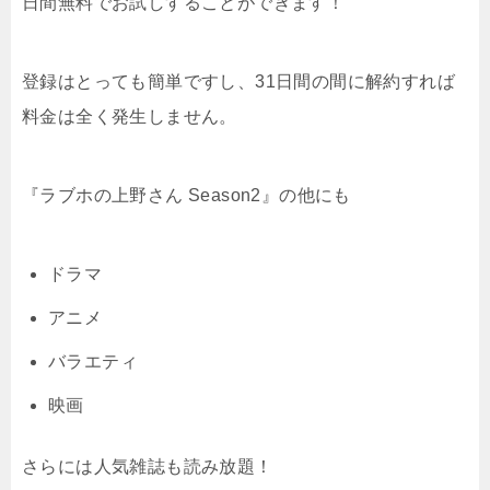
日間無料でお試しすることができます！
登録はとっても簡単ですし、31日間の間に解約すれば
料金は全く発生しません。
『ラブホの上野さん Season2』の他にも
ドラマ
アニメ
バラエティ
映画
さらには人気雑誌も読み放題！