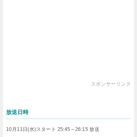
スポンサーリンク
放送日時
10月11日(水)スタート 25:45～26:15 放送