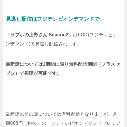
見逃し配信はフジテレビオンデマンドで
『
ラブホの上野さん Season2
』はFOD(フジテレビオ
ンデマンド)で見逃し配信されます。
最新話については1週間に限り無料配信期間（プラスセ
ブン）で視聴が可能です。
最新話以前の回については有料配信となりますが、月
額888円（税抜）の「フジテレビオンデマンドプレミア