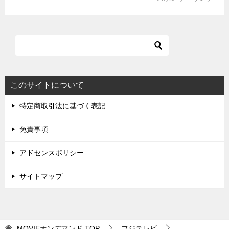
このサイトについて
特定商取引法に基づく表記
免責事項
アドセンスポリシー
サイトマップ
MOVIEオンデマンド
TOP
フジテレビ