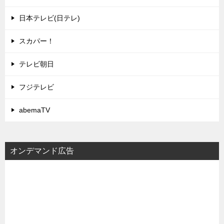
日本テレビ(日テレ)
スカパー！
テレビ朝日
フジテレビ
abemaTV
オンデマンド広告