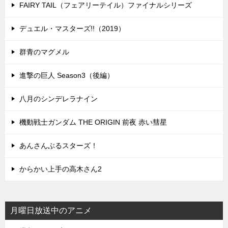
FAIRY TAIL（フェアリーテイル）ファイナルシリーズ
デュエル・マスターズ!!（2019）
群青のマグメル
進撃の巨人 Season3（後編）
八月のシンデレラナイン
機動戦士ガンダム THE ORIGIN 前夜 赤い彗星
あんさんぶるスターズ！
からかい上手の高木さん2
月曜日放送中のアニメ