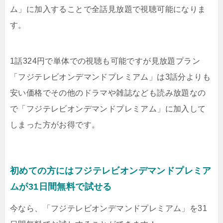
ム」に加入することで全話見放題で視聴可能になりま
す。
1話324円で単体での視聴も可能ですが見放題プラン
「フジテレビオンデマンドプレミアム」は3話分よりも
安い価格でその他のドラマや雑誌なども読み放題なの
で「フジテレビオンデマンドプレミアム」に加入して
しまった方がお得です。
初めての方にはフジテレビオンデマンドプレミア
ムが31日間無料で試せる
今なら、「フジテレビオンデマンドプレミアム」を31