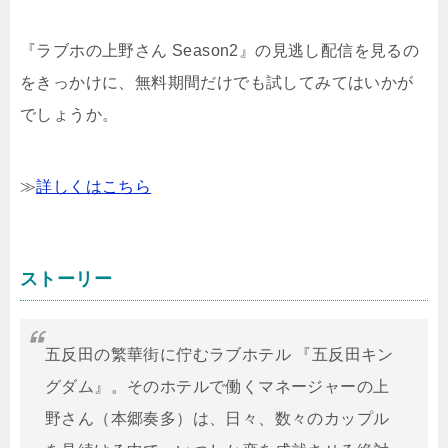
『ラブホの上野さん Season2』の見逃し配信を見るの
をきっかけに、無料期間だけでも試してみてはいかが
でしょうか。
≫
詳しくはこちら
ストーリー
五反田の繁華街に佇むラブホテル 『五反田キン
グダム』。そのホテルで働くマネージャーの上
野さん（本郷奏多）は、日々、数々のカップル