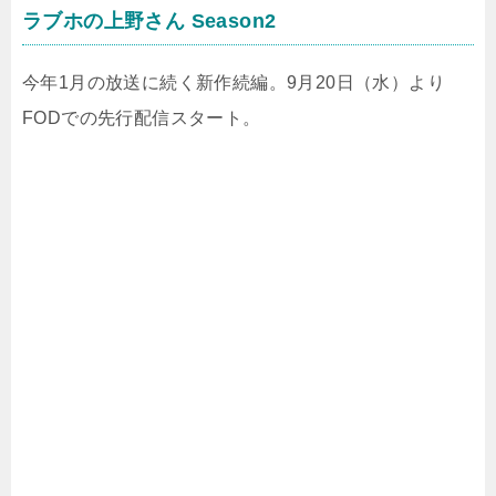
ラブホの上野さん Season2
今年1月の放送に続く新作続編。9月20日（水）より
FODでの先行配信スタート。