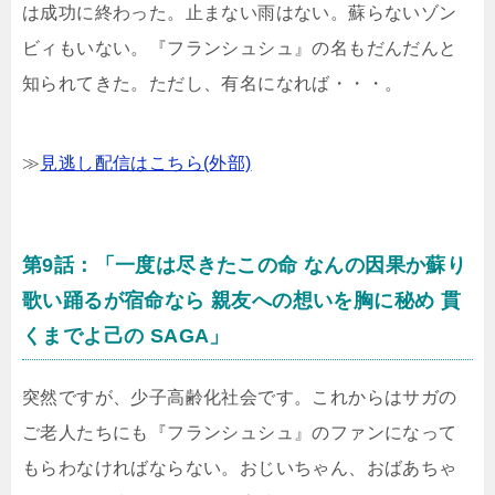
は成功に終わった。止まない雨はない。蘇らないゾン
ビィもいない。『フランシュシュ』の名もだんだんと
知られてきた。ただし、有名になれば・・・。
≫
見逃し配信はこちら(外部)
第9話：「一度は尽きたこの命 なんの因果か蘇り
歌い踊るが宿命なら 親友への想いを胸に秘め 貫
くまでよ己の SAGA」
突然ですが、少子高齢化社会です。これからはサガの
ご老人たちにも『フランシュシュ』のファンになって
もらわなければならない。おじいちゃん、おばあちゃ