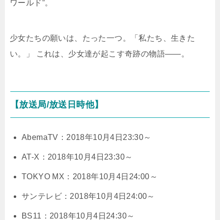
ワールド”。
少女たちの願いは、たった一つ。「私たち、生きた
い。」 これは、少女達が起こす奇跡の物語――。
【放送局/放送日時他】
AbemaTV：2018年10月4日23:30～
AT-X：2018年10月4日23:30～
TOKYO MX：2018年10月4日24:00～
サンテレビ：2018年10月4日24:00～
BS11：2018年10月4日24:30～