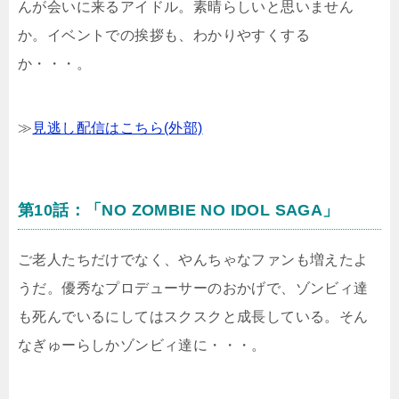
んが会いに来るアイドル。素晴らしいと思いません
か。イベントでの挨拶も、わかりやすくする
か・・・。
≫
見逃し配信はこちら(外部)
第10話：「NO ZOMBIE NO IDOL SAGA」
ご老人たちだけでなく、やんちゃなファンも増えたよ
うだ。優秀なプロデューサーのおかげで、ゾンビィ達
も死んでいるにしてはスクスクと成長している。そん
なぎゅーらしかゾンビィ達に・・・。