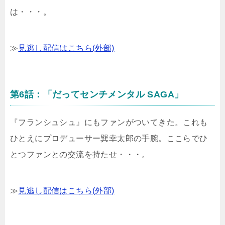
は・・・。
≫
見逃し配信はこちら(外部)
第6話：「だってセンチメンタル SAGA」
『フランシュシュ』にもファンがついてきた。これも
ひとえにプロデューサー巽幸太郎の手腕。ここらでひ
とつファンとの交流を持たせ・・・。
≫
見逃し配信はこちら(外部)