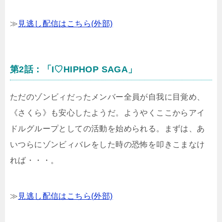
≫
見逃し配信はこちら(外部)
第2話：「I♡HIPHOP SAGA」
ただのゾンビィだったメンバー全員が自我に目覚め、
《さくら》も安心したようだ。ようやくここからアイ
ドルグループとしての活動を始められる。まずは、あ
いつらにゾンビィバレをした時の恐怖を叩きこまなけ
れば・・・。
≫
見逃し配信はこちら(外部)