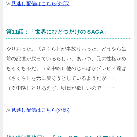
≫
見逃し配信はこちら(外部)
第11話：「世界にひとつだけの SAGA」
やりおった。《さくら》が事故りおった。どうやら生
前の記憶が戻っているらしい。あいつ、元の性格がめ
ちゃくちゃだ。（※中略）他のじっぱかゾンビィ達は
《さくら》を元に戻そうとしているようだが・・・
（※中略）とりあえず、明日が欲しいので・・・。
≫
見逃し配信はこちら(外部)