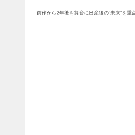
前作から2年後を舞台に出産後の”未来”を重