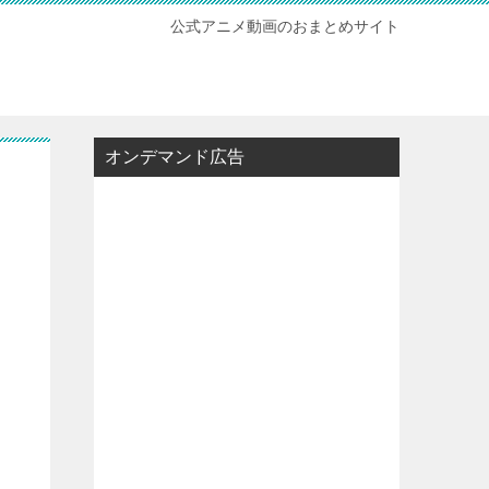
公式アニメ動画のおまとめサイト
オンデマンド広告