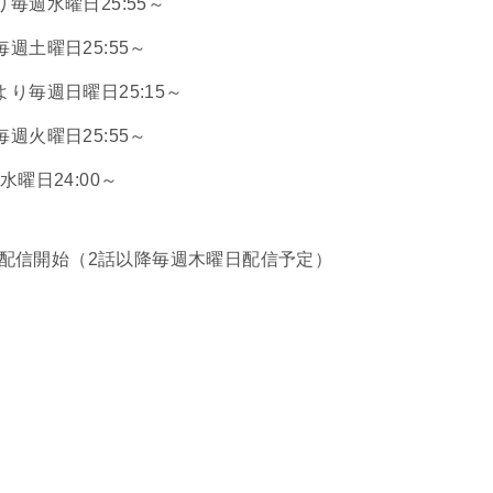
毎週水曜日25:55～
週土曜日25:55～
より毎週日曜日25:15～
週火曜日25:55～
水曜日24:00～
Xにて配信開始（2話以降毎週木曜日配信予定）