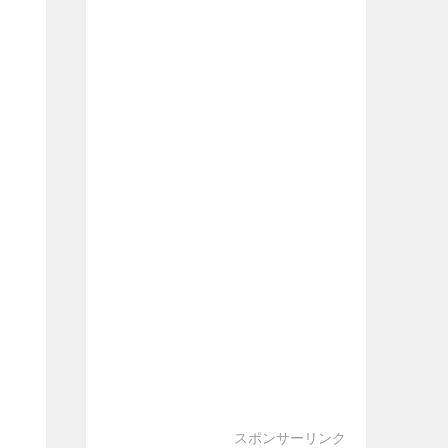
スポンサーリンク