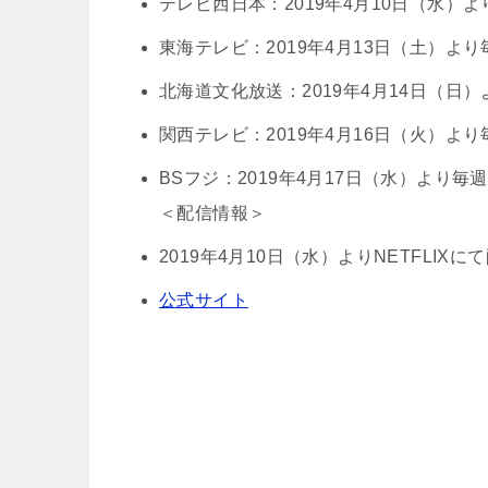
テレビ西日本：2019年4月10日（水）より
東海テレビ：2019年4月13日（土）より毎
北海道文化放送：2019年4月14日（日）
関西テレビ：2019年4月16日（火）より毎
BSフジ：2019年4月17日（水）より毎週
＜配信情報＞
2019年4月10日（水）よりNETFLI
公式サイト