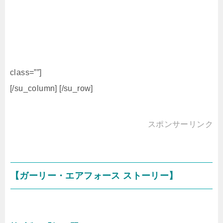
class=””]
[/su_column] [/su_row]
スポンサーリンク
【ガーリー・エアフォース ストーリー】