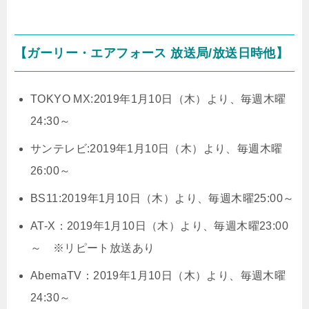
【ガーリー・エアフォース 放送局/放送日時他】
TOKYO MX:2019年1月10日（木）より、毎週木曜
24:30～
サンテレビ:2019年1月10日（木）より、毎週木曜
26:00～
BS11:2019年1月10日（木）より、毎週木曜25:00～
AT-X：2019年1月10日（木）より、毎週木曜23:00
～ ※リピート放送あり
AbemaTV：2019年1月10日（木）より、毎週木曜
24:30～