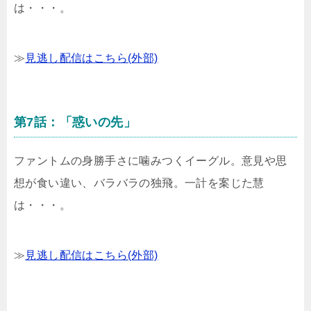
は・・・。
≫
見逃し配信はこちら(外部)
第7話：「惑いの先」
ファントムの身勝手さに噛みつくイーグル。意見や思
想が食い違い、バラバラの独飛。一計を案じた慧
は・・・。
≫
見逃し配信はこちら(外部)