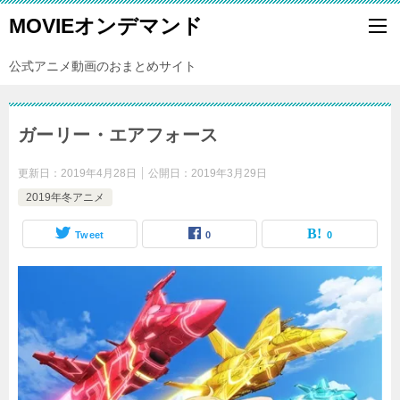
MOVIEオンデマンド
公式アニメ動画のおまとめサイト
ガーリー・エアフォース
更新日：
2019年4月28日
公開日：
2019年3月29日
2019年冬アニメ
Tweet
0
0