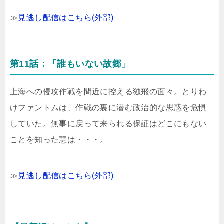
≫
見逃し配信はこちら(外部)
第11話：「誰もいない故郷」
上海への侵攻作戦を間近に控える独飛の面々。とりわ
けファントムは、作戦の裏に潜む政治的な思惑を危惧
していた。無事に戻って来られる保証はどこにもない
ことを知った慧は・・・。
≫
見逃し配信はこちら(外部)