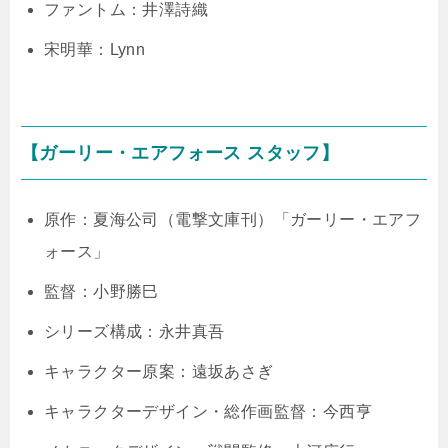
ファントム：井澤詩織
宋明華：Lynn
【ガーリー・エアフォース スタッフ】
原作：夏海公司（電撃文庫刊）「ガーリー・エアフ
ォース」
監督：小野勝巳
シリーズ構成：永井真吾
キャラクター原案：遠坂あさぎ
キャラクターデザイン・総作画監督：今西亨