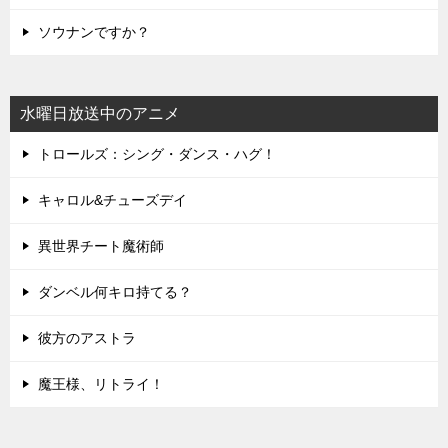
ソウナンですか？
水曜日放送中のアニメ
トロールズ：シング・ダンス・ハグ！
キャロル&チューズデイ
異世界チート魔術師
ダンベル何キロ持てる？
彼方のアストラ
魔王様、リトライ！