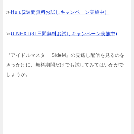
≫
Hulu(2週間無料お試しキャンペーン実施中）
≫
U-NEXT(31日間無料お試しキャンペーン実施中)
『アイドルマスター SideM』の見逃し配信を見るのを
きっかけに、無料期間だけでも試してみてはいかがで
しょうか。