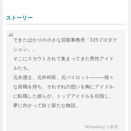
ストーリー
できたばかりの小さな芸能事務所「315プロダク
ション」。
そこにスカウトされて集まってきた男性アイド
ルたち。
元弁護士、元外科医、元パイロット―――様々
な前職を持ち、それぞれの想いを胸にアイドル
に転職した彼らが、トップアイドルを目指し、
夢に向かって紡ぐ新たな物語。
Wikipediaより参照