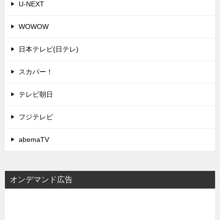
U-NEXT
WOWOW
日本テレビ(日テレ)
スカパー！
テレビ朝日
フジテレビ
abemaTV
オンデマンド広告