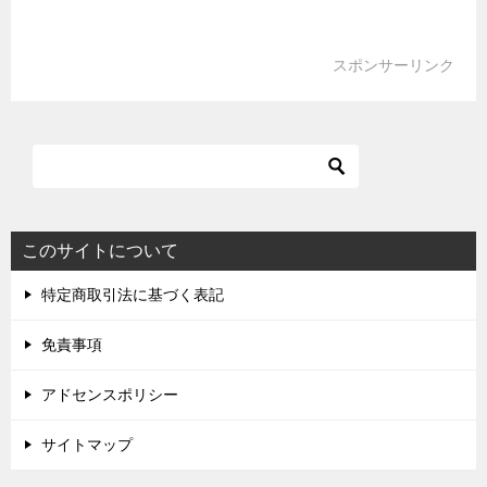
スポンサーリンク
このサイトについて
特定商取引法に基づく表記
免責事項
アドセンスポリシー
サイトマップ