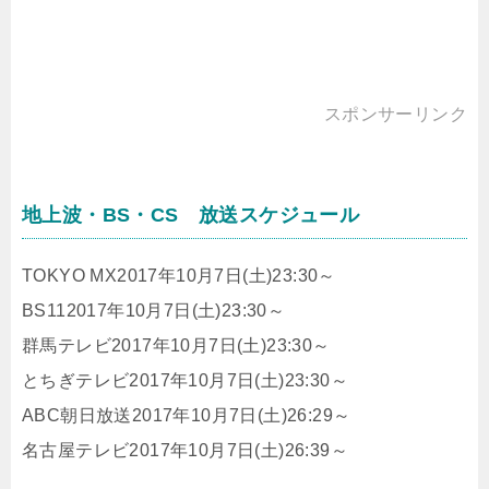
スポンサーリンク
地上波・BS・CS 放送スケジュール
TOKYO MX2017年10月7日(土)23:30～
BS112017年10月7日(土)23:30～
群馬テレビ2017年10月7日(土)23:30～
とちぎテレビ2017年10月7日(土)23:30～
ABC朝日放送2017年10月7日(土)26:29～
名古屋テレビ2017年10月7日(土)26:39～