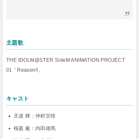
主題歌
THE IDOLM@STER SideM ANIMATION PROJECT
01「Reason!!」
キャスト
天道 輝：仲村宗悟
桜庭 薫：内田雄馬