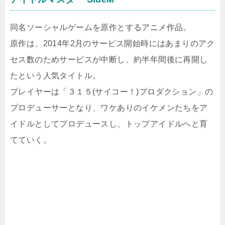
同名ソーシャルゲームを原作とするアニメ作品。
原作は、2014年2月のサービス開始時にはあまりのアク
セス数のためサービスが中断し、約半年間後に再開し
たという人気タイトル。
プレイヤーは「３１５(サイコー！)プロダクション」の
プロデューサーとなり、ワケありのイケメンたちをア
イドルとしてプロデュースし、トップアイドルへと育
てていく。