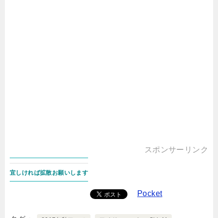
スポンサーリンク
宜しければ拡散お願いします
Pocket