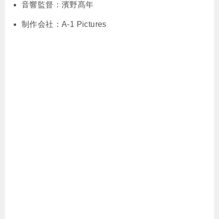
音響監督：濱野髙年
制作会社：A-1 Pictures