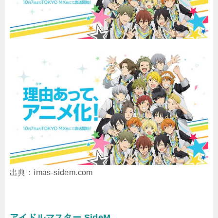
出典：imas-sidem.com
アイドルマスター SideM