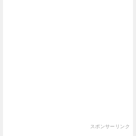
スポンサーリンク