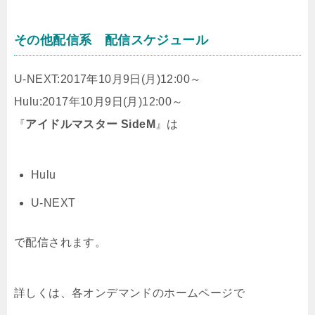
その他配信系 配信スケジュール
U-NEXT:2017年10月9日(月)12:00～
Hulu:2017年10月9日(月)12:00～
『
アイドルマスター SideM
』は
Hulu
U-NEXT
で配信されます。
詳しくは、各オンデマンドのホームページで