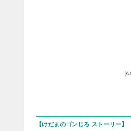
[/
【けだまのゴンじろ ストーリー】