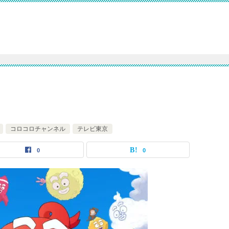
コロコロチャンネル
テレビ東京
0
0