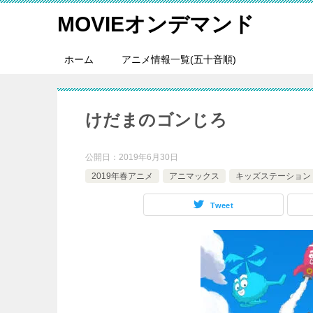
MOVIEオンデマンド
ホーム
アニメ情報一覧(五十音順)
けだまのゴンじろ
公開日：
2019年6月30日
2019年春アニメ
アニマックス
キッズステーション
Tweet