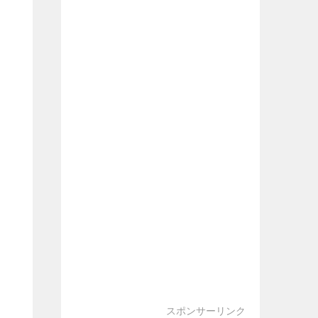
スポンサーリンク