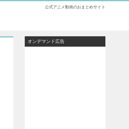
公式アニメ動画のおまとめサイト
オンデマンド広告