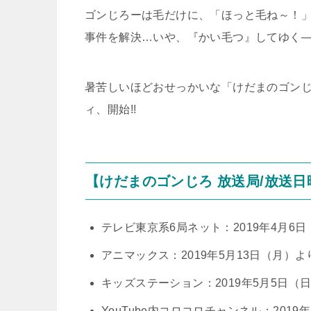
ゴンじろーは毛だけに、「ほっと毛ね～！
事件を解決…いや、『かい毛つ』してゆく―
暑苦しいほどおせっかいな「けだまのゴン
ィ、開始!!
【けだまのゴンじろ 放送局/放送日
テレビ東京系6局ネット：2019年4月6日
アニマックス：2019年5月13日（月）よ
キッズステーション：2019年5月5日（日
YouTube内コロコロチャンネル：2019