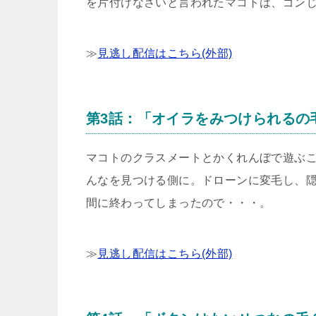
を片付けなさいと言われたマコトは、ゴン
≫
見逃し配信はこちら(外部)
第3話：「オイラをみつけられるの
マコトのクラスメートとかくれんぼで遊ぶ
んなを見つける側に。ドローンに変毛し、
間に終わってしまったので・・・。
≫
見逃し配信はこちら(外部)